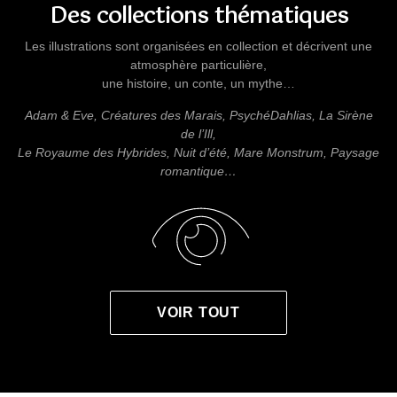
Des collections thématiques
Les illustrations sont organisées en collection et décrivent une
atmosphère particulière,
une histoire, un conte, un mythe…
Adam & Eve, Créatures des Marais, PsychéDahlias, La Sirène
de l’Ill,
Le Royaume des Hybrides, Nuit d’été, Mare Monstrum, Paysage
romantique…
VOIR TOUT