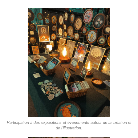
Participation à des expositions et événements autour de la création et
de l'illustration.