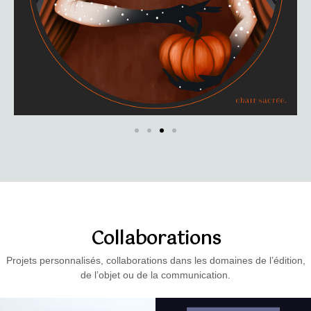
Collaborations
Projets personnalisés, collaborations dans les domaines de l’édition,
de l’objet ou de la communication.