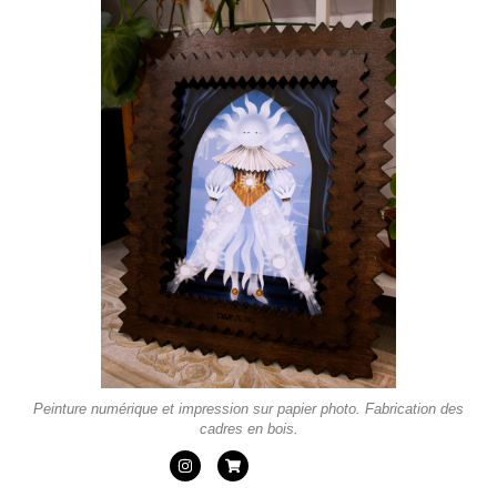
Peinture numérique et impression sur papier photo. Fabrication des
cadres en bois.